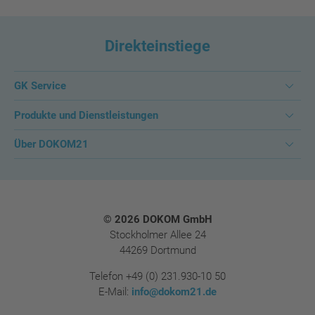
Direkteinstiege
GK Service
Produkte und Dienstleistungen
Über DOKOM21
Footer
© 2026 DOKOM GmbH
Stockholmer Allee 24
44269 Dortmund
Telefon
+49 (0) 231.930-10 50
E-Mail:
info@dokom21.de