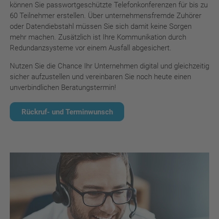
können Sie passwortgeschützte Telefonkonferenzen für bis zu
60 Teilnehmer erstellen. Über unternehmensfremde Zuhörer
oder Datendiebstahl müssen Sie sich damit keine Sorgen
mehr machen. Zusätzlich ist Ihre Kommunikation durch
Redundanzsysteme vor einem Ausfall abgesichert.
Nutzen Sie die Chance Ihr Unternehmen digital und gleichzeitig
sicher aufzustellen und vereinbaren Sie noch heute einen
unverbindlichen Beratungstermin!
Rückruf- und Terminwunsch