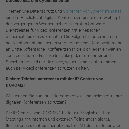
Datenschutz und Cybersicherheit
Themen wie Datenschutz und
Sicherheit vor Cyberkriminalität
sind im Hinblick auf digitale Konferenzen besonders wichtig. In
den vergangenen Wochen haben die ersten Software
Dienstleister für Videokonferenzen mit erheblichen
Sicherheitslücken zu kämpfen. Die Folgen für Unternehmen
bei Nichtbeachtung können verheerend sein. Datenweitergabe
an Dritte, „öffentliche“ Konferenzen in die sich jeder einwählen
kann oder Aufmerksamkeitstracking der Teilnehmer und
Speicherung sind nur Beispiele, weshalb sich Unternehmen
auch bei Videokonferenzen schützen sollten.
Sichere Telefonkonferenzen mit der IP Centrex von
DOKOM21
Wie können Sie nun Ihr Unternehmen vor Eindringlingen in Ihre
digitalen Konferenzen schützen?
Die IP Centrex von DOKOM21 bietet die Möglichkeit Ihre
Meetings mit internen und externen Teilnehmern sicher,
flexibel und zukunftssicher abzuhalten. Mit der Telefonanlage