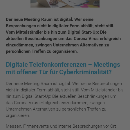
Der neue Meeting Raum ist digital. Wer seine
Besprechungen nicht in digitaler Form abhält, steht still.
Vom Mittelständler bis hin zum Digital Start-Up: Die
aktuellen Beschränkungen um das Corona Virus erfolgreich
einzudämmen, zwingen Unternehmen Alternativen zu
persönlichen Treffen zu organisieren.
Digitale Telefonkonferenzen – Meetings
mit offener Tür für Cyberkriminalität?
Der neue Meeting Raum ist digital. Wer seine Besprechungen
nicht in digitaler Form abhält, steht still. Vom Mittelständler bis
hin zum Digital Start-Up: Die aktuellen Beschränkungen um
das Corona Virus erfolgreich einzudämmen, zwingen
Unternehmen Alternativen zu persönlichen Treffen zu
organisieren.
Messen, Firmenevents und interne Besprechungen vor Ort