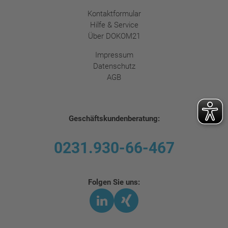
Kontaktformular
Hilfe & Service
Über DOKOM21
Impressum
Datenschutz
AGB
Geschäftskundenberatung:
0231.930-66-467
Folgen Sie uns:
LinkedIn
Xing