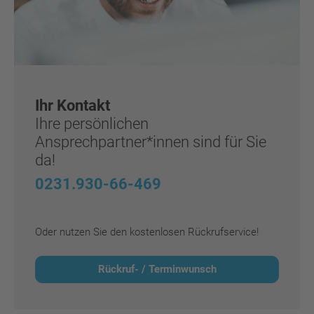
Ihr Kontakt
Ihre persönlichen
Ansprechpartner*innen sind für Sie
da!
0231.930-66-469
Oder nutzen Sie den kostenlosen Rückrufservice!
Rückruf- / Terminwunsch