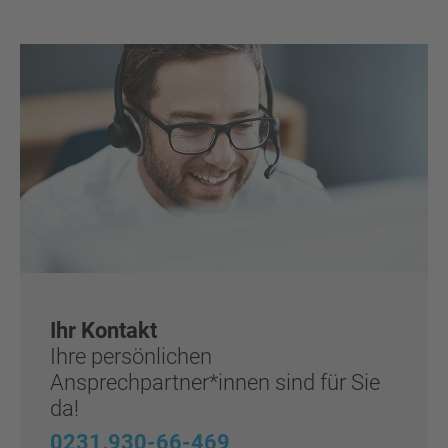
Ihr Kontakt
Ihre persönlichen
Ansprechpartner*innen sind für Sie
da!
0231.930-66-469