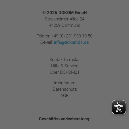
Footer
© 2026 DOKOM GmbH
Stockholmer Allee 24
44269 Dortmund
Telefon
+49 (0) 231.930-10 50
E-Mail:
info@dokom21.de
Kontaktformular
Hilfe & Service
Über DOKOM21
Impressum
Datenschutz
AGB
Geschäftskundenberatung: