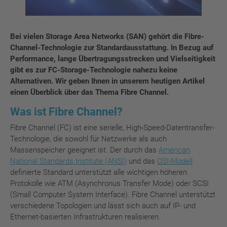
Bei vielen Storage Area Networks (SAN) gehört die Fibre-
Channel-Technologie zur Standardausstattung. In Bezug auf
Performance, lange Übertragungsstrecken und Vielseitigkeit
gibt es zur FC-Storage-Technologie nahezu keine
Alternativen. Wir geben Ihnen in unserem heutigen Artikel
einen Überblick über das Thema Fibre Channel.
Was ist Fibre Channel?
Fibre Channel (FC) ist eine serielle, High-Speed-Datentransfer-
Technologie, die sowohl für Netzwerke als auch
Massenspeicher geeignet ist. Der durch das
American
National Standards Institute (ANSI)
und das
OSI-Modell
definierte Standard unterstützt alle wichtigen höheren
Protokolle wie ATM (Asynchronus Transfer Mode) oder SCSI
(Small Computer System Interface). Fibre Channel unterstützt
verschiedene Topologien und lässt sich auch auf IP- und
Ethernet-basierten Infrastrukturen realisieren.