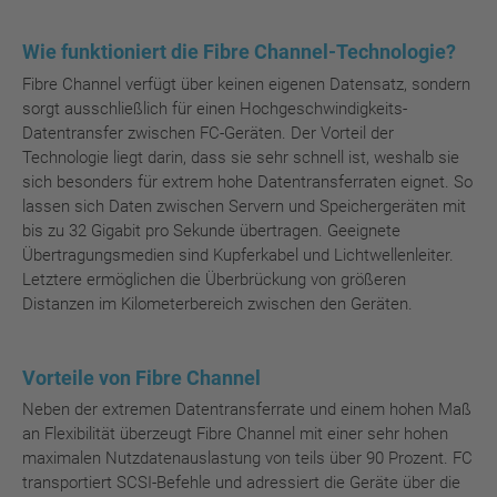
Wie funktioniert die Fibre Channel-Technologie?
Fibre Channel verfügt über keinen eigenen Datensatz, sondern
sorgt ausschließlich für einen Hochgeschwindigkeits-
Datentransfer zwischen FC-Geräten. Der Vorteil der
Technologie liegt darin, dass sie sehr schnell ist, weshalb sie
sich besonders für extrem hohe Datentransferraten eignet. So
lassen sich Daten zwischen Servern und Speichergeräten mit
bis zu 32 Gigabit pro Sekunde übertragen. Geeignete
Übertragungsmedien sind Kupferkabel und Lichtwellenleiter.
Letztere ermöglichen die Überbrückung von größeren
Distanzen im Kilometerbereich zwischen den Geräten.
Vorteile von Fibre Channel
Neben der extremen Datentransferrate und einem hohen Maß
an Flexibilität überzeugt Fibre Channel mit einer sehr hohen
maximalen Nutzdatenauslastung von teils über 90 Prozent. FC
transportiert SCSI-Befehle und adressiert die Geräte über die