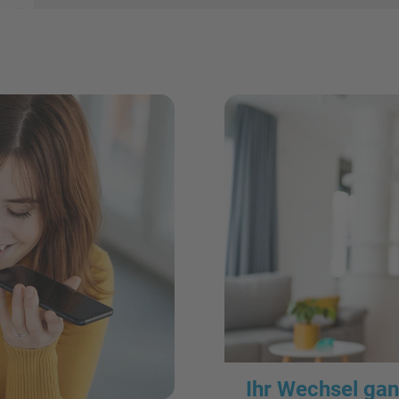
Ihr Wechsel ­gan