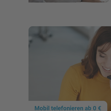
Mobil telefonieren ab 0 €