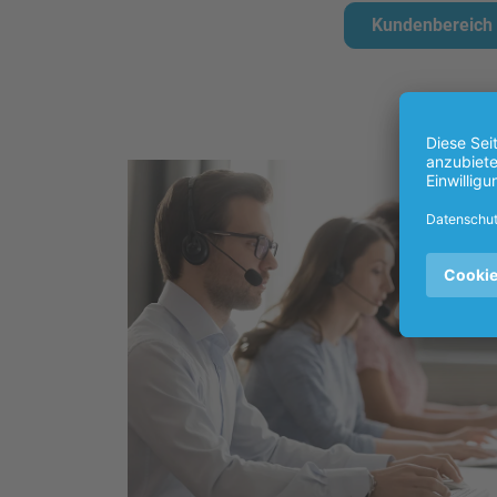
Kundenbereich