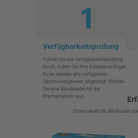
Verfügbarkeitsprüfung
Führen Sie die Verfügbarkeitsprüfung
durch, indem Sie Ihre Adresse einfügen.
Ihnen werden alle verfügbaren
Geschwindigkeiten angezeigt. Wählen
Sie eine Bandbreite mit der
Prämienaktion aus.
Erf
Einen neuen WLAN-Router oder