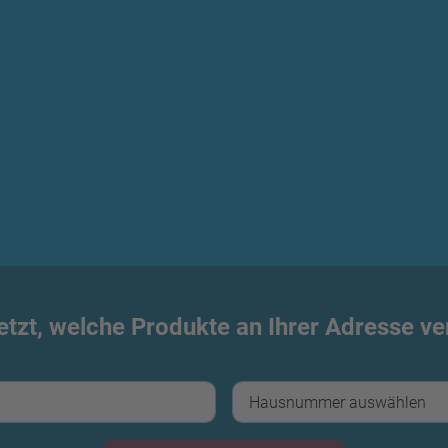
jetzt, welche Produkte an Ihrer Adresse ve
Hausnummer auswählen