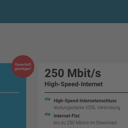
Dauerhaft
günstiger!
250 Mbit/s
High-Speed-Internet
High-Speed-Internetanschluss
leistungsstarke VDSL Verbindung
Internet-Flat
bis zu 250 Mbit/s im Download