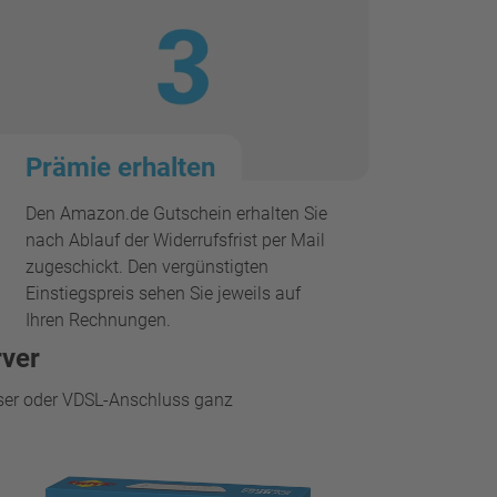
Prämie erhalten
Den Amazon.de Gutschein erhalten Sie
nach Ablauf der Widerrufsfrist per Mail
zugeschickt. Den vergünstigten
Einstiegspreis sehen Sie jeweils auf
Ihren Rechnungen.
rver
aser oder VDSL-Anschluss ganz