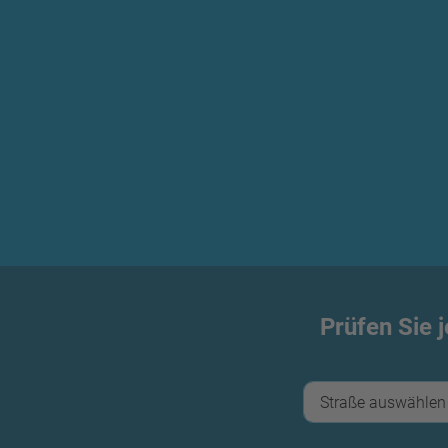
Prüfen Sie 
Straße auswählen