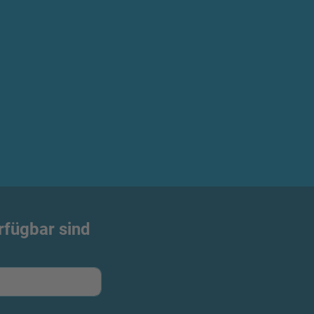
rfügbar sind