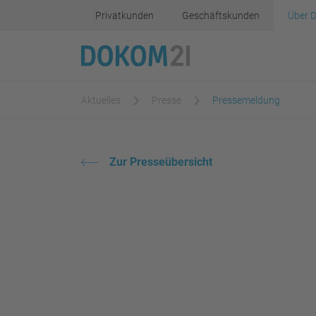
Privatkunden
Geschäftskunden
Über 
Aktuelles
Presse
Pressemeldung
Inhalt
Zur Presseübersicht