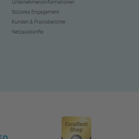
Unternehmensinformationen
Soziales Engagement
Kunden & Praxisberichte
Netzauskünfte