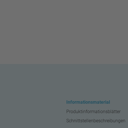
Informationsmaterial
Produktinformationsblätter
Schnittstellenbeschreibungen