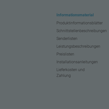
Informationsmaterial
Produktinformationsblätter
Schnittstellenbeschreibungen
Senderlisten
Leistungsbeschreibungen
Preislisten
Installationsanleitungen
Lieferkosten und
Zahlung