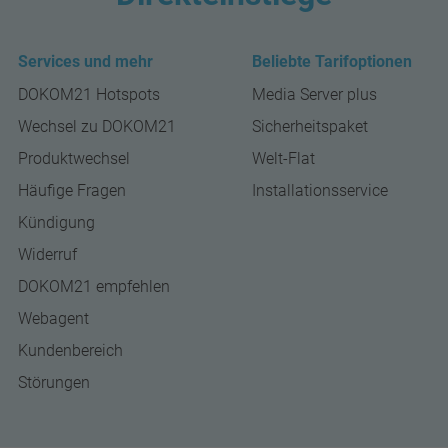
Services und mehr
Beliebte Tarifoptionen
DOKOM21 Hotspots
Media Server plus
Wechsel zu DOKOM21
Sicherheitspaket
Produktwechsel
Welt-Flat
Häufige Fragen
Installationsservice
Kündigung
Widerruf
DOKOM21 empfehlen
Webagent
Kundenbereich
Störungen