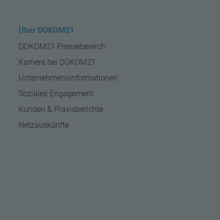
Über DOKOM21
DOKOM21 Pressebereich
Karriere bei DOKOM21
Unternehmensinformationen
Soziales Engagement
Kunden & Praxisberichte
Netzauskünfte