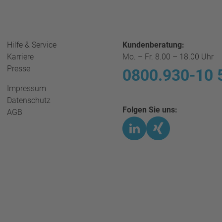
Hilfe & Service
Kundenberatung:
Karriere
Mo. – Fr. 8.00 – 18.00 Uhr
Presse
0800.930-10 
Impressum
Datenschutz
Folgen Sie uns:
AGB
LinkedIn
Xing