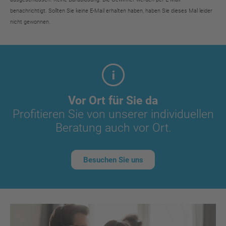
benachrichtigt. Sollten Sie keine E-Mail erhalten haben, haben Sie dieses Mal leider
nicht gewonnen.
Vor Ort für Sie da
Profitieren Sie von unserer individuellen
Beratung auch vor Ort.
Besuchen Sie uns