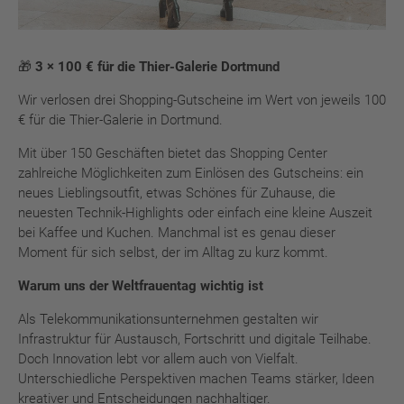
🎁 3 × 100 € für die Thier-Galerie Dortmund
Wir verlosen drei Shopping-Gutscheine im Wert von jeweils 100
€ für die Thier-Galerie in Dortmund.
Mit über 150 Geschäften bietet das Shopping Center
zahlreiche Möglichkeiten zum Einlösen des Gutscheins: ein
neues Lieblingsoutfit, etwas Schönes für Zuhause, die
neuesten Technik-Highlights oder einfach eine kleine Auszeit
bei Kaffee und Kuchen. Manchmal ist es genau dieser
Moment für sich selbst, der im Alltag zu kurz kommt.
Warum uns der Weltfrauentag wichtig ist
Als Telekommunikationsunternehmen gestalten wir
Infrastruktur für Austausch, Fortschritt und digitale Teilhabe.
Doch Innovation lebt vor allem auch von Vielfalt.
Unterschiedliche Perspektiven machen Teams stärker, Ideen
kreativer und Entscheidungen nachhaltiger.