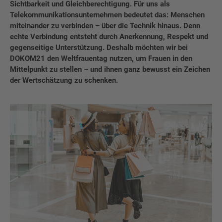
Sichtbarkeit und Gleichberechtigung. Für uns als
Telekommunikationsunternehmen bedeutet das: Menschen
miteinander zu verbinden – über die Technik hinaus. Denn
echte Verbindung entsteht durch Anerkennung, Respekt und
gegenseitige Unterstützung. Deshalb möchten wir bei
DOKOM21 den Weltfrauentag nutzen, um Frauen in den
Mittelpunkt zu stellen – und ihnen ganz bewusst ein Zeichen
der Wertschätzung zu schenken.