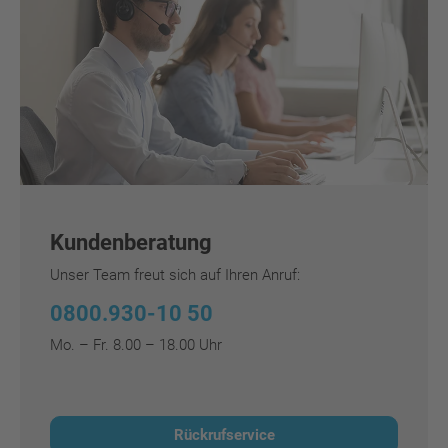
Kundenberatung
Unser Team freut sich auf Ihren Anruf:
0800.930-10 50
Mo. – Fr. 8.00 – 18.00 Uhr
Rückrufservice