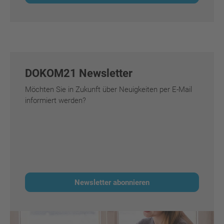
DOKOM21 Newsletter
Möchten Sie in Zukunft über Neuigkeiten per E-Mail
informiert werden?
Newsletter abonnieren