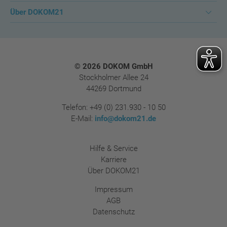
Über DOKOM21
Footer
© 2026 DOKOM GmbH
Stockholmer Allee 24
44269 Dortmund
Telefon:
+49 (0) 231.930 - 10 50
E-Mail:
info@dokom21.de
Hilfe & Service
Karriere
Über DOKOM21
Impressum
AGB
Datenschutz