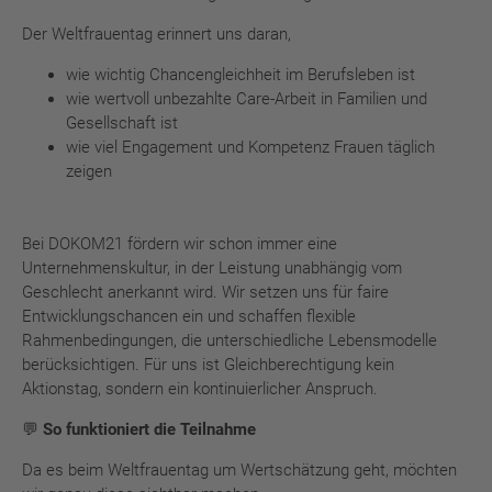
Der Weltfrauentag erinnert uns daran,
wie wichtig Chancengleichheit im Berufsleben ist
wie wertvoll unbezahlte Care-Arbeit in Familien und
Gesellschaft ist
wie viel Engagement und Kompetenz Frauen täglich
zeigen
Bei DOKOM21 fördern wir schon immer eine
Unternehmenskultur, in der Leistung unabhängig vom
Geschlecht anerkannt wird. Wir setzen uns für faire
Entwicklungschancen ein und schaffen flexible
Rahmenbedingungen, die unterschiedliche Lebensmodelle
berücksichtigen. Für uns ist Gleichberechtigung kein
Aktionstag, sondern ein kontinuierlicher Anspruch.
💬 So funktioniert die Teilnahme
Da es beim Weltfrauentag um Wertschätzung geht, möchten