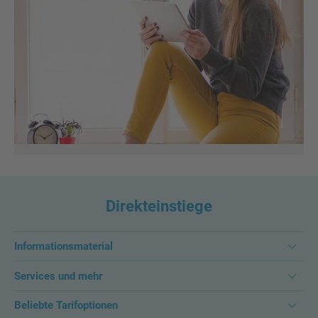
Direkteinstiege
Informationsmaterial
Services und mehr
Beliebte Tarifoptionen