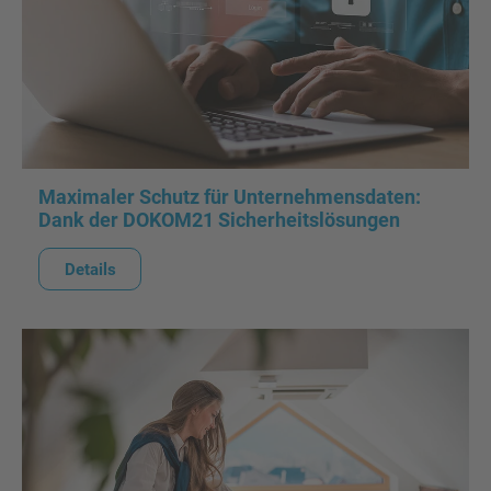
Maximaler Schutz für Unternehmensdaten:
Dank der DOKOM21 Sicherheitslösungen
Details