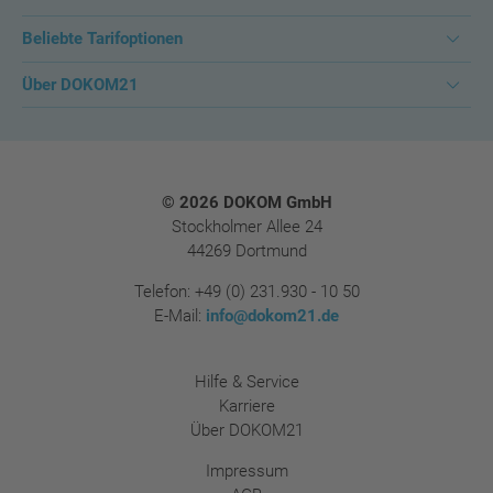
Beliebte Tarifoptionen
Über DOKOM21
Footer
© 2026 DOKOM GmbH
Stockholmer Allee 24
44269 Dortmund
Telefon:
+49 (0) 231.930 - 10 50
E-Mail:
info@dokom21.de
Hilfe & Service
Karriere
Über DOKOM21
Impressum