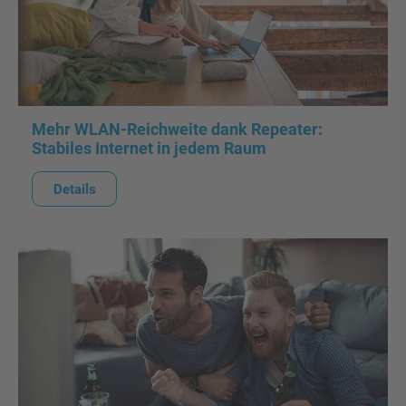
Mehr WLAN-Reichweite dank Repeater:
Stabiles Internet in jedem Raum
Details