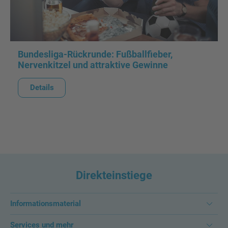
Bundesliga-Rückrunde: Fußballfieber,
Nervenkitzel und attraktive Gewinne
Details
Direkteinstiege
Informationsmaterial
Services und mehr