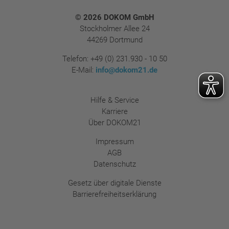
Footer
© 2026 DOKOM GmbH
Stockholmer Allee 24
44269 Dortmund
Telefon:
+49 (0) 231.930 - 10 50
E-Mail:
info@dokom21.de
Hilfe & Service
Karriere
Über DOKOM21
Impressum
AGB
Datenschutz
Gesetz über digitale Dienste
Barrierefreiheitserklärung