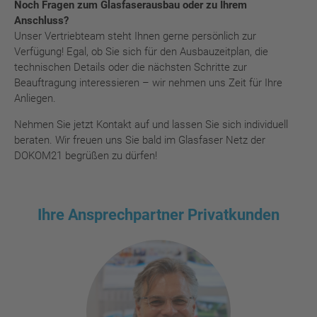
Noch Fragen zum Glasfaserausbau oder zu Ihrem
Management Platform
Anschluss?
Unser Vertriebteam steht Ihnen gerne persönlich zur
Verfügung! Egal, ob Sie sich für den Ausbauzeitplan, die
technischen Details oder die nächsten Schritte zur
Beauftragung interessieren – wir nehmen uns Zeit für Ihre
Anliegen.
Nehmen Sie jetzt Kontakt auf und lassen Sie sich individuell
beraten. Wir freuen uns Sie bald im Glasfaser Netz der
DOKOM21 begrüßen zu dürfen!
Ihre Ansprechpartner Privatkunden