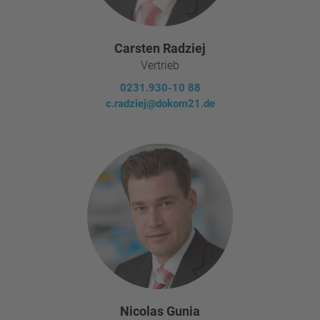
Carsten Radziej
Vertrieb
0231.930-10 88
c.radziej@dokom21.de
Nicolas Gunia