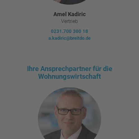
Amel Kadiric
Vertrieb
0231.700 300 18
a.kadiric@breitdo.de
Ihre Ansprechpartner für die
Wohnungswirtschaft