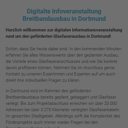
Digitalte Infoveranstaltung
Breitbandausbau in Dortmund
Herzlich willkommen zur digitalen Informationsveranstaltung
rund um den geförderten Glasfaserausbau in Dortmund!
Schön, dass Sie heute dabei sind. In den kommenden Minuten
erfahren Sie alles Wissenswerte über den geplanten Ausbau,
die Vorteile eines Glasfaseranschlusses und wie Sie konkret
davon profitieren können. Nehmen Sie im Anschluss gerne
Kontakt zu unseren Expertinnen und Experten auf um auch
direkt ihre individuellen Fragen zu klären.
In Dortmund wird im Rahmen des geförderten
Breitbandausbaus bereits geplant, gebaggert und Glasfaser
verlegt. Bis zum Projektabschluss erreichen wir über 20.000
Adressen bei über 3.275 Kilometer verlegten Glasfaserkabeln
im gesamten Stadtgebiet. Allerdings wirft die Komplexität des
Förderprojekts auch immer wieder Fragen bei den