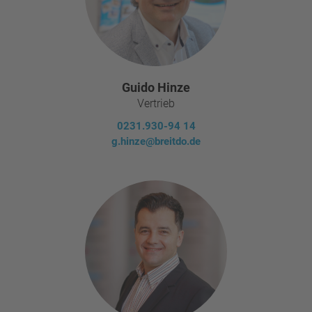
Guido Hinze
Vertrieb
0231.930-94 14
g.hinze@breitdo.de