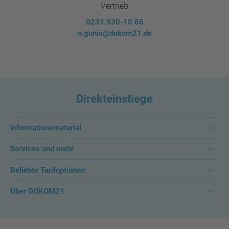
Vertrieb
0231.930-10 86
n.gunia@dokom21.de
Direkteinstiege
Informationsmaterial
Services und mehr
Beliebte Tarifoptionen
Über DOKOM21