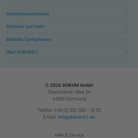
Informationsmaterial
Services und mehr
Beliebte Tarifoptionen
Über DOKOM21
Footer
© 2026 DOKOM GmbH
Stockholmer Allee 24
44269 Dortmund
Telefon:
+49 (0) 231.930 - 10 50
E-Mail:
info@dokom21.de
Hilfe & Service