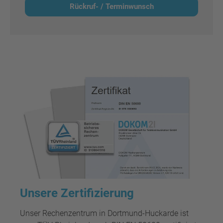
Rückruf- / Terminwunsch
Unsere Zertifizierung
Unser Rechenzentrum in Dortmund-Huckarde ist