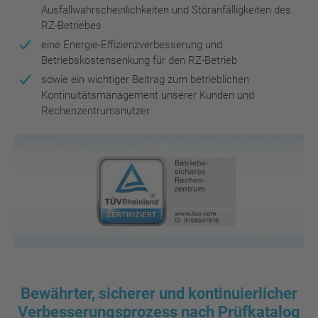
Ausfallwahrscheinlichkeiten und Störanfälligkeiten des
RZ-Betriebes
eine Energie-Effizienzverbesserung und
Betriebskostensenkung für den RZ-Betrieb
sowie ein wichtiger Beitrag zum betrieblichen
Kontinuitätsmanagement unserer Kunden und
Rechenzentrumsnutzer
Bewährter, sicherer und kontinuierlicher
Verbesserungsprozess nach Prüfkatalog