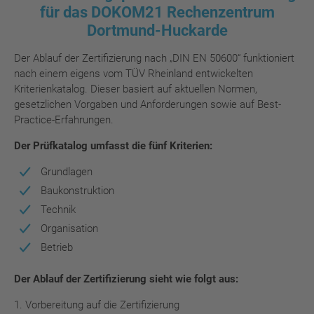
für das DOKOM21 Rechenzentrum
Dortmund-Huckarde
Der Ablauf der Zertifizierung nach „DIN EN 50600“ funktioniert
nach einem eigens vom TÜV Rheinland entwickelten
Kriterienkatalog. Dieser basiert auf aktuellen Normen,
gesetzlichen Vorgaben und Anforderungen sowie auf Best-
Practice-Erfahrungen.
Der Prüfkatalog umfasst die fünf Kriterien:
Grundlagen
Baukonstruktion
Technik
Organisation
Betrieb
Der Ablauf der Zertifizierung sieht wie folgt aus:
1. Vorbereitung auf die Zertifizierung