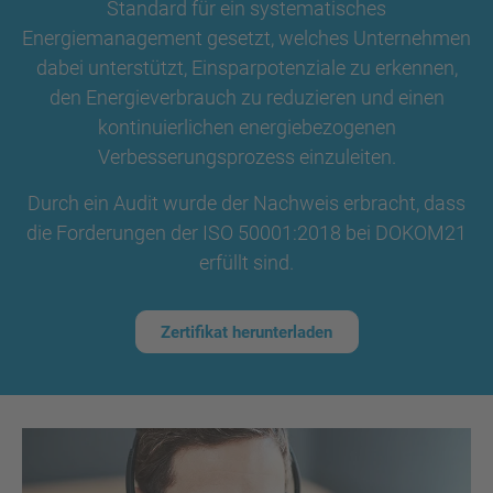
Standard für ein systematisches
Energiemanagement gesetzt, welches Unternehmen
dabei unterstützt, Einsparpotenziale zu erkennen,
den Energieverbrauch zu reduzieren und einen
kontinuierlichen energiebezogenen
Verbesserungsprozess einzuleiten.
Durch ein Audit wurde der Nachweis erbracht, dass
die Forderungen der ISO 50001:2018 bei DOKOM21
erfüllt sind.
Zertifikat herunterladen