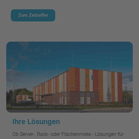
Zum Zeitraffer
Ihre Lösungen
Ob Server-, Rack- oder Flächenmiete - Lösungen für