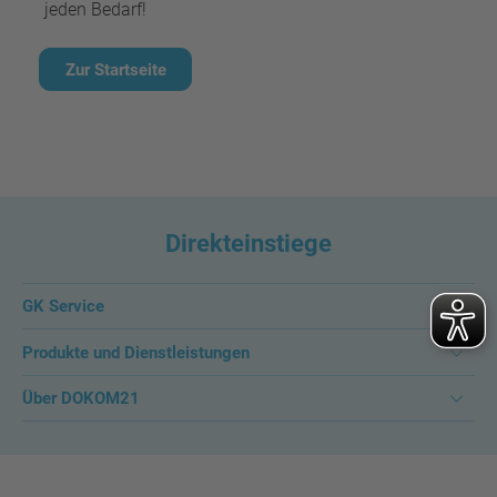
jeden Bedarf!
Zur Startseite
Direkteinstiege
GK Service
Produkte und Dienstleistungen
Über DOKOM21