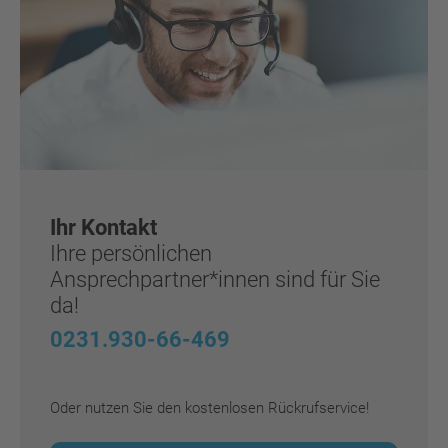
Ihr Kontakt
Ihre persönlichen
Ansprechpartner*innen sind für Sie
da!
0231.930-66-469
Oder nutzen Sie den kostenlosen Rückrufservice!