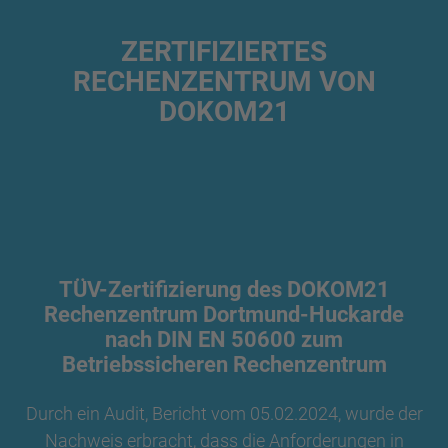
ZERTIFIZIERTES
RECHENZENTRUM VON
DOKOM21
TÜV-Zertifizierung des DOKOM21
Rechenzentrum Dortmund-Huckarde
nach DIN EN 50600 zum
Betriebssicheren Rechenzentrum
Durch ein Audit, Bericht vom 05.02.2024, wurde der
Nachweis erbracht, dass die Anforderungen in