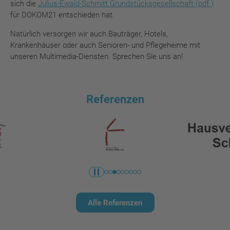
sich die
Julius-Ewald-Schmitt Grundstücksgesellschaft (pdf.)
für DOKOM21 entschieden hat.
Natürlich versorgen wir auch Bauträger, Hotels,
Krankenhäuser oder auch Senioren- und Pflegeheime mit
unseren Multimedia-Diensten. Sprechen Sie uns an!
Referenzen
Alle Referenzen