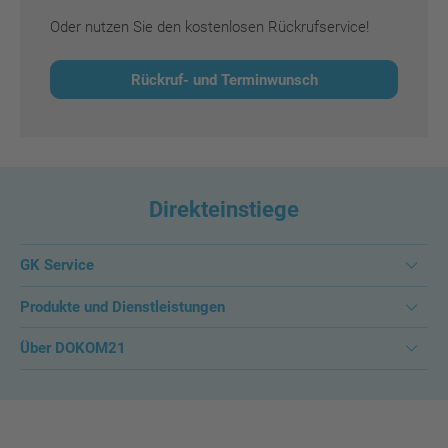
Oder nutzen Sie den kostenlosen Rückrufservice!
Rückruf- und Terminwunsch
Direkteinstiege
GK Service
Produkte und Dienstleistungen
Über DOKOM21