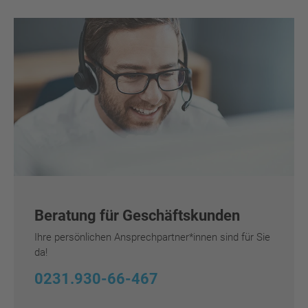
Beratung für Geschäftskunden
Ihre persönlichen Ansprechpartner*innen sind für Sie
da!
0231.930-66-467