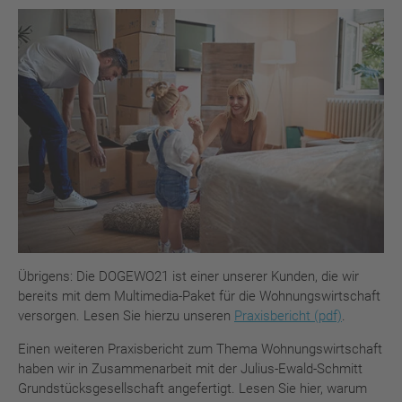
Übrigens: Die DOGEWO21 ist einer unserer Kunden, die wir
bereits mit dem Multimedia-Paket für die Wohnungswirtschaft
versorgen. Lesen Sie hierzu unseren
Praxisbericht (pdf)
.
Einen weiteren Praxisbericht zum Thema Wohnungswirtschaft
haben wir in Zusammenarbeit mit der Julius-Ewald-Schmitt
Grundstücksgesellschaft angefertigt. Lesen Sie hier, warum