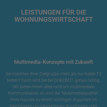
LEISTUNGEN FÜR DIE
WOHNUNGSWIRTSCHAFT
Multimedia-Konzepte mit Zukunft
Sie möchten Ihrer Zielgruppe mehr als nur Kabel-TV
bieten? Dann sind Sie bei DOKOM21 genau richtig.
Wir bieten Ihnen alles rund um multimediale
Kommunikation, so wird die "Multimediaqualität"
Ihres Hauses zu einem wichtigen Argument im
Wettbewerb um Mieter*innen, Kund*innen oder