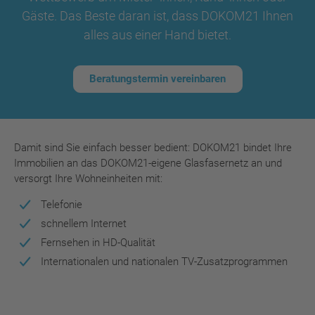
Gäste. Das Beste daran ist, dass DOKOM21 Ihnen
alles aus einer Hand bietet.
Beratungstermin vereinbaren
​​​​​​​Damit sind Sie einfach besser bedient: DOKOM21 bindet Ihre
Immobilien an das DOKOM21-eigene Glasfasernetz an und
versorgt Ihre Wohneinheiten mit:
Telefonie
schnellem Internet
Fernsehen in HD-Qualität
Internationalen und nationalen TV-Zusatzprogrammen