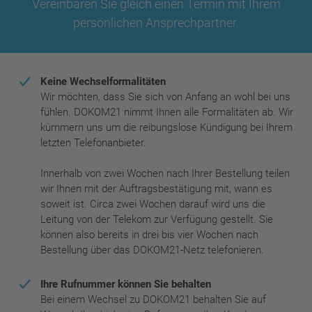
Vereinbaren Sie gleich einen Termin mit Ihrem
persönlichen Ansprechpartner.
Keine Wechselformalitäten
Wir möchten, dass Sie sich von Anfang an wohl bei uns
fühlen. DOKOM21 nimmt Ihnen alle Formalitäten ab. Wir
kümmern uns um die reibungslose Kündigung bei Ihrem
letzten Telefonanbieter.
Innerhalb von zwei Wochen nach Ihrer Bestellung teilen
wir Ihnen mit der Auftragsbestätigung mit, wann es
soweit ist. Circa zwei Wochen darauf wird uns die
Leitung von der Telekom zur Verfügung gestellt. Sie
können also bereits in drei bis vier Wochen nach
Bestellung über das DOKOM21-Netz telefonieren.
Ihre Rufnummer können Sie behalten
Bei einem Wechsel zu DOKOM21 behalten Sie auf