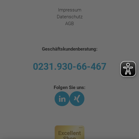
Impressum
Datenschutz
AGB
Geschäftskundenberatung:
0231.930-66-467
Folgen Sie uns:
LinkedIn
Xing