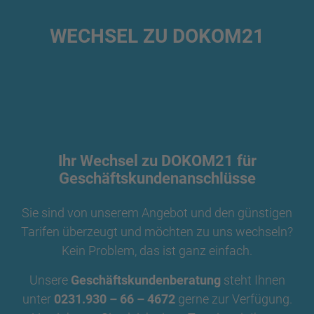
WECHSEL ZU DOKOM21
Ihr Wechsel zu DOKOM21 für
Geschäftskundenanschlüsse
Sie sind von unserem Angebot und den günstigen
Tarifen überzeugt und möchten zu uns wechseln?
Kein Problem, das ist ganz einfach.
Unsere
Geschäftskundenberatung
steht Ihnen
unter
0231.930 – 66 – 4672
gerne zur Verfügung.