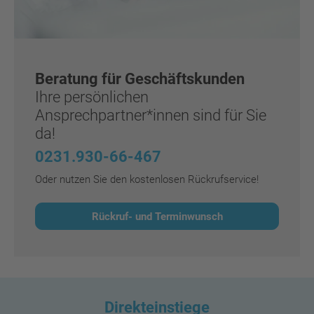
Beratung für Geschäftskunden
Ihre persönlichen
Ansprechpartner*innen sind für Sie
da!
0231.930-66-467
Oder nutzen Sie den kostenlosen Rückrufservice!
Rückruf- und Terminwunsch
Direkteinstiege