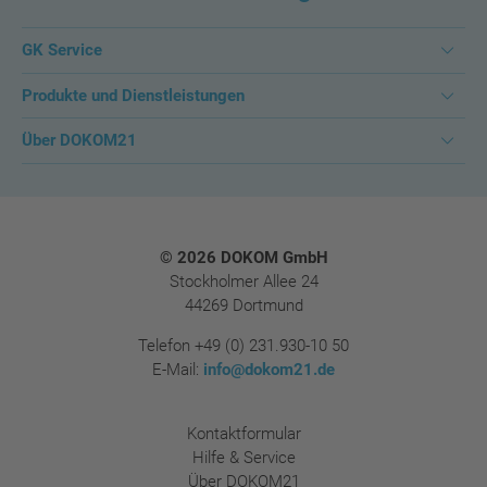
GK Service
Produkte und Dienstleistungen
Über DOKOM21
Footer
© 2026 DOKOM GmbH
Stockholmer Allee 24
44269 Dortmund
Telefon
+49 (0) 231.930-10 50
E-Mail:
info@dokom21.de
Kontaktformular
Hilfe & Service
Über DOKOM21