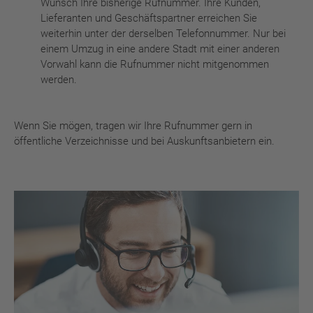
Wunsch Ihre bisherige Rufnummer. Ihre Kunden,
Lieferanten und Geschäftspartner erreichen Sie
weiterhin unter der derselben Telefonnummer. Nur bei
einem Umzug in eine andere Stadt mit einer anderen
Vorwahl kann die Rufnummer nicht mitgenommen
werden.
Wenn Sie mögen, tragen wir Ihre Rufnummer gern in
öffentliche Verzeichnisse und bei Auskunftsanbietern ein.