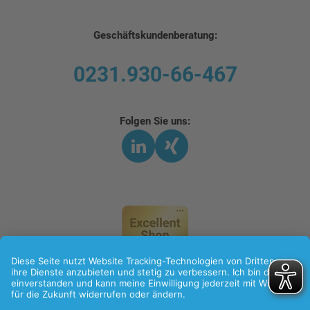
Geschäftskundenberatung:
0231.930-66-467
Folgen Sie uns:
LinkedIn
Xing