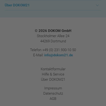
Über DOKOM21
Footer
© 2026 DOKOM GmbH
Stockholmer Allee 24
44269 Dortmund
Telefon
+49 (0) 231.930-10 50
E-Mail:
info@dokom21.de
Kontaktformular
Hilfe & Service
Über DOKOM21
Impressum
Datenschutz
AGB